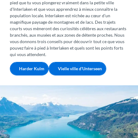
pied que tu vous plongerez vraiment dans la petite ville
d’Interlaken et que vous apprendrez à mieux connaître la
population locale. Interlaken est nichée au cœur d’un
magnifique paysage de montagnes et de lacs. Des trajets
courts vous mèneront des curiosités célèbres aux restaurants
branchés, aux musées et aux zones de détente proches. Nous
vous donnons trois conseils pour découvrir tout ce que vous
pouvez faire à pied à Interlaken et quels sont les points forts
qui vous attendent.
Harder Kulm
Vielle ville d’Unterseen