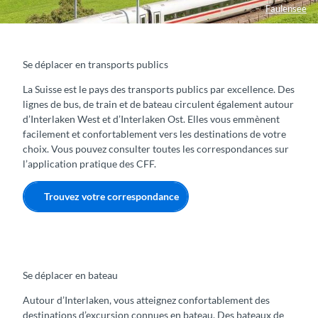
Faulensee
Se déplacer en transports publics
La Suisse est le pays des transports publics par excellence. Des
lignes de bus, de train et de bateau circulent également autour
d’Interlaken West et d’Interlaken Ost. Elles vous emmènent
facilement et confortablement vers les destinations de votre
choix. Vous pouvez consulter toutes les correspondances sur
l’application pratique des CFF.
Trouvez votre correspondance
Se déplacer en bateau
Autour d’Interlaken, vous atteignez confortablement des
destinations d’excursion connues en bateau. Des bateaux de