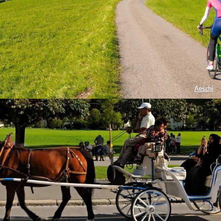
Aeschi