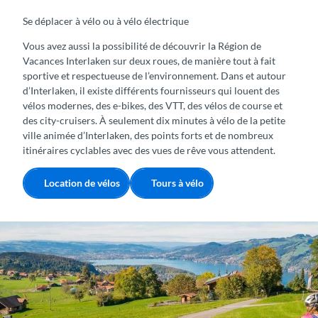
Se déplacer à vélo ou à vélo électrique
Vous avez aussi la possibilité de découvrir la Région de
Vacances Interlaken sur deux roues, de manière tout à fait
sportive et respectueuse de l’environnement. Dans et autour
d’Interlaken, il existe différents fournisseurs qui louent des
vélos modernes, des e-bikes, des VTT, des vélos de course et
des city-cruisers. À seulement dix minutes à vélo de la petite
ville animée d’Interlaken, des points forts et de nombreux
itinéraires cyclables avec des vues de rêve vous attendent.
Location de vélos
Tours à vélo