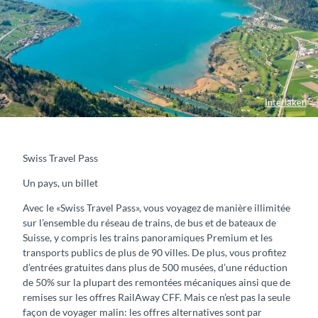
Interlaken
Swiss Travel Pass
Un pays, un billet
Avec le «Swiss Travel Pass», vous voyagez de manière illimitée
sur l’ensemble du réseau de trains, de bus et de bateaux de
Suisse, y compris les trains panoramiques Premium et les
transports publics de plus de 90 villes. De plus, vous profitez
d’entrées gratuites dans plus de 500 musées, d’une réduction
de 50% sur la plupart des remontées mécaniques ainsi que de
remises sur les offres RailAway CFF. Mais ce n’est pas la seule
façon de voyager malin: les offres alternatives sont par