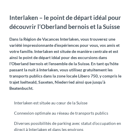
Interlaken – le point de départ idéal pour
découvrir l’Oberland bernois et la Suisse
Dans la Région de Vacances Interlaken, vous trouverez une
variété impressionnante d’expériences pour vous, vos amis et
votre famille. Interlaken est située de manière centrale et est
ainsi le point de départ idéal pour des excursions dans
l’Oberland bernois et l’ensemble de la Suisse. En tant qu'hôte
passant la nuit à Interlaken, vous utilisez gratuitement les
transports publics dans la zone locale Libero 750, y compris le
trajet Iseltwald, Saxeten, Niederried ainsi que jusqu’à
Beatenbucht.
Interlaken est située au cœur de la Suisse
Connexion optimale au réseau de transports publics
Diverses possibilités de parking avec statut d’occupation en
direct à Interlaken et dans les environs