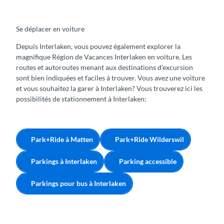
Se déplacer en voiture
Depuis Interlaken, vous pouvez également explorer la
magnifique Région de Vacances Interlaken en voiture. Les
routes et autoroutes menant aux destinations d’excursion
sont bien indiquées et faciles à trouver. Vous avez une voiture
et vous souhaitez la garer à Interlaken? Vous trouverez ici les
possibilités de stationnement à Interlaken:
Park+Ride à Matten
Park+Ride Wilderswil
Parkings à Interlaken
Parking accessible
Parkings pour bus à Interlaken