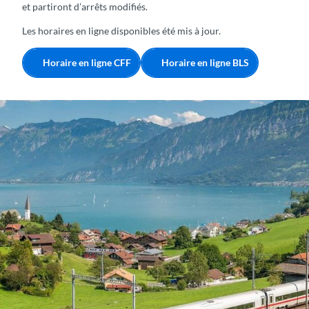
et partiront d’arrêts modifiés.
Les horaires en ligne disponibles été mis à jour.
Horaire en ligne CFF
Horaire en ligne BLS