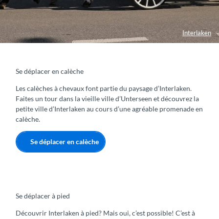
Interlaken
Se déplacer en calèche
Les calèches à chevaux font partie du paysage d’Interlaken.
Faites un tour dans la vieille ville d’Unterseen et découvrez la
petite ville d’Interlaken au cours d’une agréable promenade en
calèche.
Se déplacer en calèche
Se déplacer à pied
Découvrir Interlaken à pied? Mais oui, c’est possible! C’est à