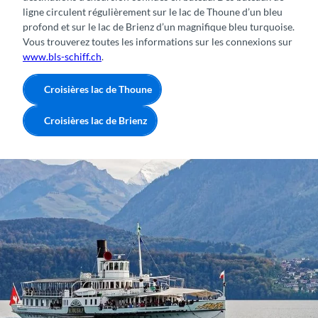
ligne circulent régulièrement sur le lac de Thoune d’un bleu
profond et sur le lac de Brienz d’un magnifique bleu turquoise.
Vous trouverez toutes les informations sur les connexions sur
www.bls-schiff.ch
.
Croisières lac de Thoune
Croisières lac de Brienz