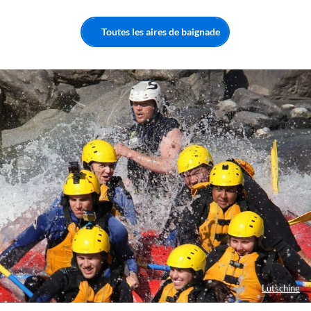
Toutes les aires de baignade
Lütschine