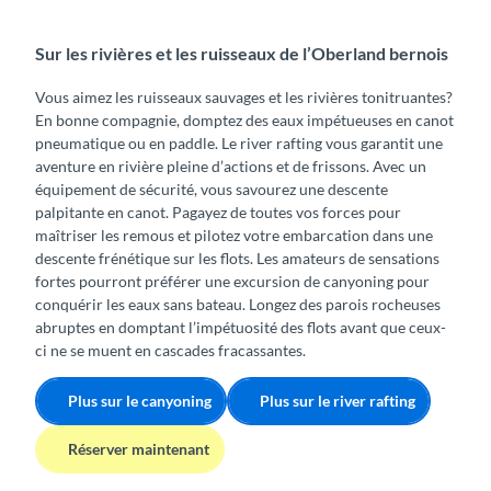
Sur les rivières et les ruisseaux de l’Oberland bernois
Vous aimez les ruisseaux sauvages et les rivières tonitruantes?
En bonne compagnie, domptez des eaux impétueuses en canot
pneumatique ou en paddle. Le river rafting vous garantit une
aventure en rivière pleine d’actions et de frissons. Avec un
équipement de sécurité, vous savourez une descente
palpitante en canot. Pagayez de toutes vos forces pour
maîtriser les remous et pilotez votre embarcation dans une
descente frénétique sur les flots. Les amateurs de sensations
fortes pourront préférer une excursion de canyoning pour
conquérir les eaux sans bateau. Longez des parois rocheuses
abruptes en domptant l’impétuosité des flots avant que ceux-
ci ne se muent en cascades fracassantes.
Plus sur le canyoning
Plus sur le river rafting
Réserver maintenant