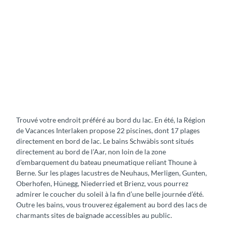
Trouvé votre endroit préféré au bord du lac. En été, la Région
de Vacances Interlaken propose 22 piscines, dont 17 plages
directement en bord de lac. Le bains Schwäbis sont situés
directement au bord de l’Aar, non loin de la zone
d’embarquement du bateau pneumatique reliant Thoune à
Berne. Sur les plages lacustres de Neuhaus, Merligen, Gunten,
Oberhofen, Hünegg, Niederried et Brienz, vous pourrez
admirer le coucher du soleil à la fin d’une belle journée d’été.
Outre les bains, vous trouverez également au bord des lacs de
charmants sites de baignade accessibles au public.