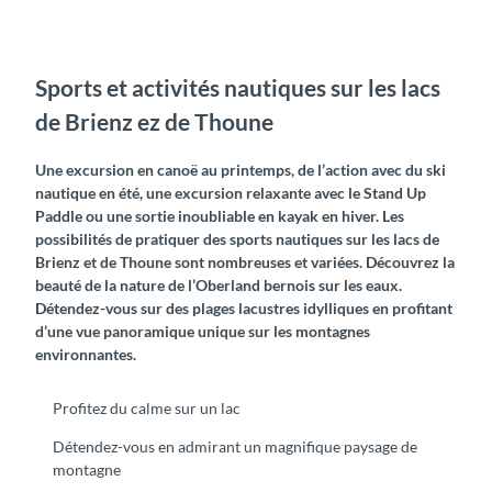
Sports et activités nautiques sur les lacs
de Brienz ez de Thoune
Une excursion en canoë au printemps, de l’action avec du ski
nautique en été, une excursion relaxante avec le Stand Up
Paddle ou une sortie inoubliable en kayak en hiver. Les
possibilités de pratiquer des sports nautiques sur les lacs de
Brienz et de Thoune sont nombreuses et variées. Découvrez la
beauté de la nature de l’Oberland bernois sur les eaux.
Détendez-vous sur des plages lacustres idylliques en profitant
d’une vue panoramique unique sur les montagnes
environnantes.
Profitez du calme sur un lac
Détendez-vous en admirant un magnifique paysage de
montagne