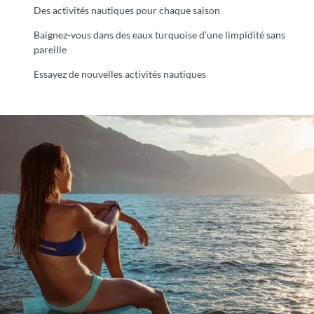
Des activités nautiques pour chaque saison
Baignez-vous dans des eaux turquoise d’une limpidité sans
pareille
Essayez de nouvelles activités nautiques