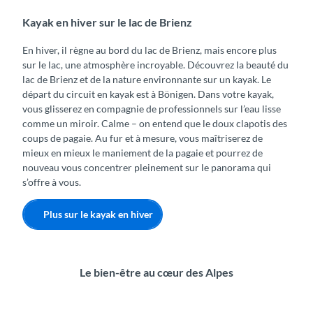
Kayak en hiver sur le lac de Brienz
En hiver, il règne au bord du lac de Brienz, mais encore plus
sur le lac, une atmosphère incroyable. Découvrez la beauté du
lac de Brienz et de la nature environnante sur un kayak. Le
départ du circuit en kayak est à Bönigen. Dans votre kayak,
vous glisserez en compagnie de professionnels sur l’eau lisse
comme un miroir. Calme – on entend que le doux clapotis des
coups de pagaie. Au fur et à mesure, vous maîtriserez de
mieux en mieux le maniement de la pagaie et pourrez de
nouveau vous concentrer pleinement sur le panorama qui
s’offre à vous.
Plus sur le kayak en hiver
Le bien-être au cœur des Alpes