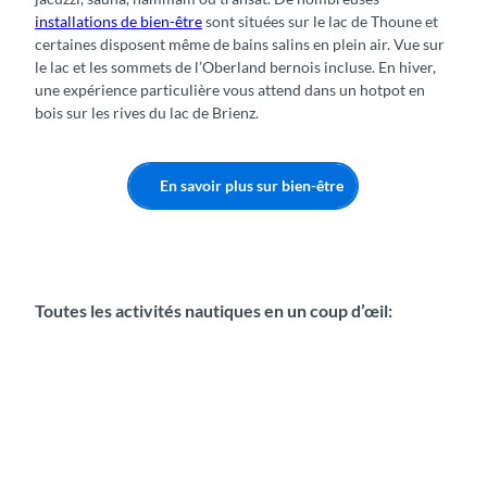
installations de bien-être
sont situées sur le lac de Thoune et
certaines disposent même de bains salins en plein air. Vue sur
le lac et les sommets de l’Oberland bernois incluse. En hiver,
une expérience particulière vous attend dans un hotpot en
bois sur les rives du lac de Brienz.
En savoir plus sur bien-être
Toutes les activités nautiques en un coup d’œil: