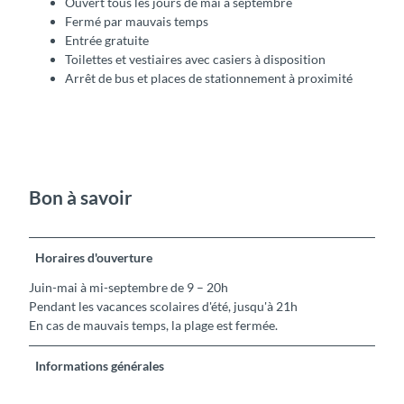
Ouvert tous les jours de mai à septembre
Fermé par mauvais temps
Entrée gratuite
Toilettes et vestiaires avec casiers à disposition
Arrêt de bus et places de stationnement à proximité
Bon à savoir
Horaires d'ouverture
Juin-mai à mi-septembre de 9 – 20h
Pendant les vacances scolaires d'été, jusqu'à 21h
En cas de mauvais temps, la plage est fermée.
Informations générales