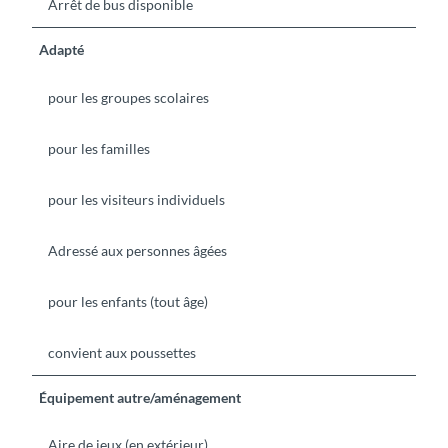
Arrêt de bus disponible
Adapté
pour les groupes scolaires
pour les familles
pour les visiteurs individuels
Adressé aux personnes âgées
pour les enfants (tout âge)
convient aux poussettes
Équipement autre/aménagement
Aire de jeux (en extérieur)