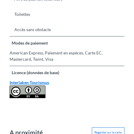
Toilettes
Accès sans obstacle
Modes de paiement
American Express, Paiement en espèces, Carte EC,
Mastercard, Twint, Visa
Licence (données de base)
Interlaken Tourismus
A proximité
Regarder sur la carte