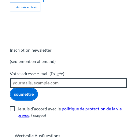
Arrivée en train
Inscription newsletter
(seulement en allemand)
Votre adresse e-mail
(Exigée)
soumettre
Je suis d'accord avec le
politique de protection de la vie
privée
.
(Exigée)
Wertvolle Ausflugstipps