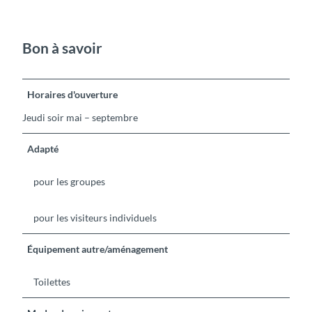
Bon à savoir
Horaires d'ouverture
Jeudi soir mai – septembre
Adapté
pour les groupes
pour les visiteurs individuels
Équipement autre/aménagement
Toilettes