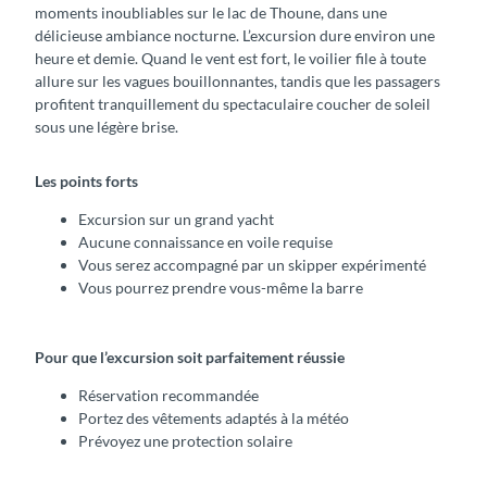
moments inoubliables sur le lac de Thoune, dans une
délicieuse ambiance nocturne. L’excursion dure environ une
heure et demie. Quand le vent est fort, le voilier file à toute
allure sur les vagues bouillonnantes, tandis que les passagers
profitent tranquillement du spectaculaire coucher de soleil
sous une légère brise.
Les points forts
Excursion sur un grand yacht
Aucune connaissance en voile requise
Vous serez accompagné par un skipper expérimenté
Vous pourrez prendre vous-même la barre
Pour que l’excursion soit parfaitement réussie
Réservation recommandée
Portez des vêtements adaptés à la météo
Prévoyez une protection solaire