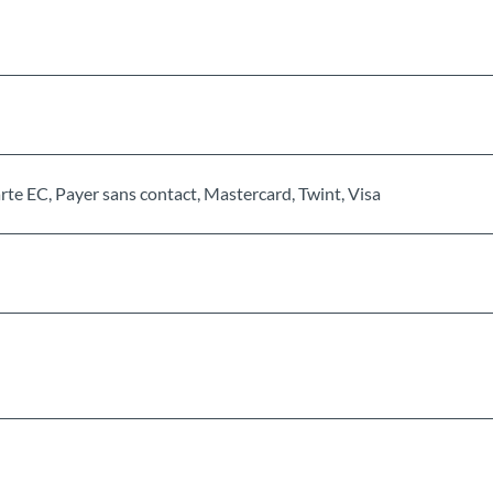
te EC, Payer sans contact, Mastercard, Twint, Visa