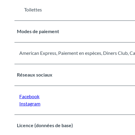
Toilettes
Modes de paiement
American Express, Paiement en espèces, Diners Club, Car
Réseaux sociaux
Facebook
Instagram
Licence (données de base)