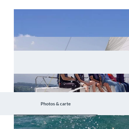
Photos & carte