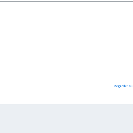
Regarder sur