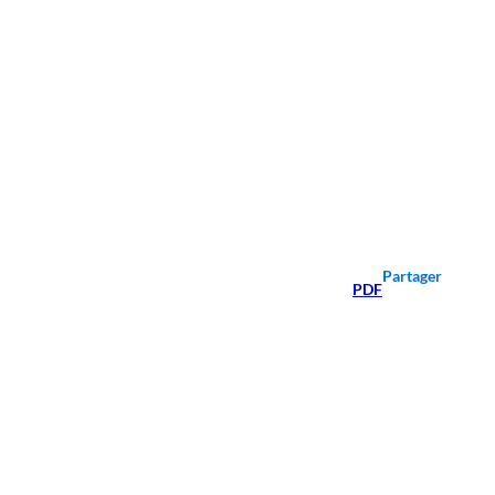
Partager
PDF