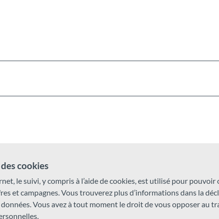
des cookies
rnet, le suivi, y compris à l’aide de cookies, est utilisé pour pouvoir
ffres et campagnes. Vous trouverez plus d’informations dans la déc
 données. Vous avez à tout moment le droit de vous opposer au t
rsonnelles.