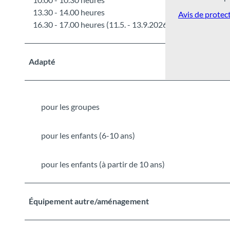
13.30 - 14.00 heures
Avis de protec
16.30 - 17.00 heures (11.5. - 13.9.2026)
Adapté
pour les groupes
pour les enfants (6-10 ans)
pour les enfants (à partir de 10 ans)
Équipement autre/aménagement