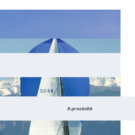
A proximité