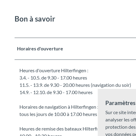
Bon à savoir
Horaires d'ouverture
Heures d'ouverture Hilterfingen :
3.4. - 10.5. de 9.30 - 17.00 heures
11.5. - 13.9. de 9.30 - 20.00 heures (navigation du soir)
14.9. - 12.10. de 9.30 - 17.00 heures
Paramètres 
Horaires de navigation à Hilterfingen :
Sur ce site inte
tous les jours de 10.00 à 17.00 heures
analyser les o
protection des
Heures de remise des bateaux Hilterfingen
vos données pe
10.00 - 10.30 heures