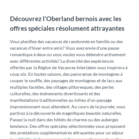
Découvrez l’Oberland bernois avec les
offres spéciales résolument attrayantes
Vous planifiez des vacances de randonnée en famille ou des
vacances d’hiver entre amis? Vous avez envie d’une pause
romantique à deux ou vous voulez vous détendre activement
avec différentes activités? La diversité des expériences
offertes par la Région de Vacances Interlaken vous inspirera à
coup sûr. En toutes saisons, des panoramas de montagnes à
couper le souffle, des paysages de montagnes et de lacs aux
multiples facettes, des villages pittoresques, des perles
culturelles, des événements divertissants et des
manifestations traditionnelles au milieu d’un paysage
impressionnant vous attendent. Au cours de la journée, vous
partirez à la découverte de magnifiques beautés naturelles.
Passez la nuit dans des hôtels de charme ou des auberges
tendance. Des offres spéciales sélectionnées vous proposent
des prestations supplémentaires attrayantes pour un séjour