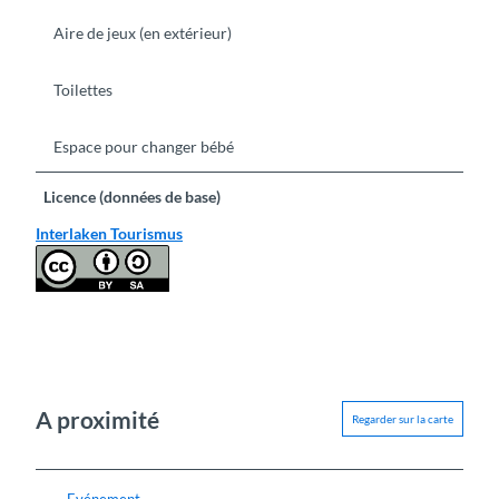
Aire de jeux (en extérieur)
Toilettes
Espace pour changer bébé
Licence (données de base)
Interlaken Tourismus
A proximité
Regarder sur la carte