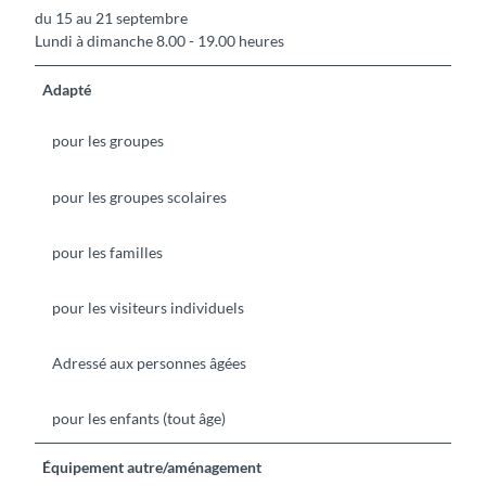
du 15 au 21 septembre
Lundi à dimanche 8.00 - 19.00 heures
Adapté
pour les groupes
pour les groupes scolaires
pour les familles
pour les visiteurs individuels
Adressé aux personnes âgées
pour les enfants (tout âge)
Équipement autre/aménagement