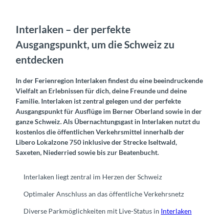
Interlaken – der perfekte
Ausgangspunkt, um die Schweiz zu
entdecken
In der Ferienregion Interlaken findest du eine beeindruckende
Vielfalt an Erlebnissen für dich, deine Freunde und deine
Familie. Interlaken ist zentral gelegen und der perfekte
Ausgangspunkt für Ausflüge im Berner Oberland sowie in der
ganze Schweiz. Als Übernachtungsgast in Interlaken nutzt du
kostenlos die öffentlichen Verkehrsmittel innerhalb der
Libero Lokalzone 750 inklusive der Strecke Iseltwald,
Saxeten, Niederried sowie bis zur Beatenbucht.
Interlaken liegt zentral im Herzen der Schweiz
Optimaler Anschluss an das öffentliche Verkehrsnetz
Diverse Parkmöglichkeiten mit Live-Status in
Interlaken