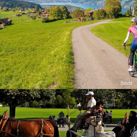
Aeschi