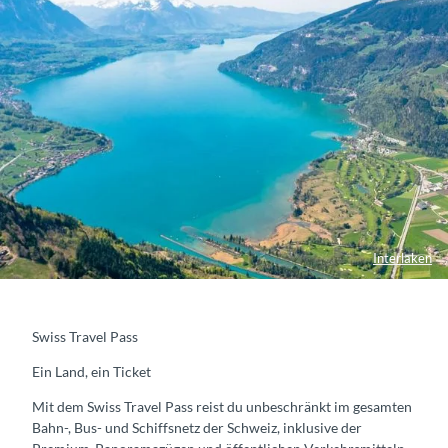
Interlaken
Swiss Travel Pass
Ein Land, ein Ticket
Mit dem Swiss Travel Pass reist du unbeschränkt im gesamten
Bahn-, Bus- und Schiffsnetz der Schweiz, inklusive der