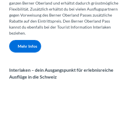
ganzen Berner Oberland und erhältst dadurch grösstmögliche
Flexibilität. Zusätzlich erhältst du bei vielen Ausflugspartnern
gegen Vorweisung des Berner Oberland Passes zusätzliche
Rabatte auf den Eintrittspreis. Den Berner Oberland Pass
kannst du ebenfalls bei der Tourist Information Interlaken
beziehen.
Mehr Infos
Interlaken – dein Ausgangspunkt für erlebnisreiche
Ausflüge in die Schweiz