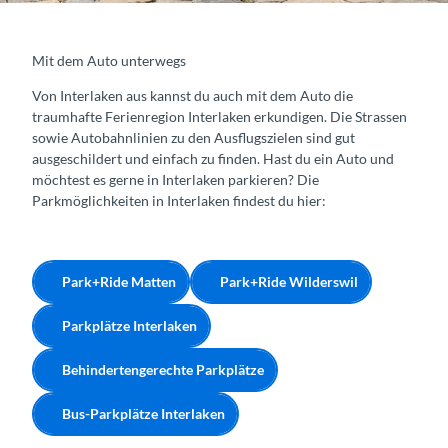
Mit dem Auto unterwegs
Von Interlaken aus kannst du auch mit dem Auto die
traumhafte Ferienregion Interlaken erkundigen. Die Strassen
sowie Autobahnlinien zu den Ausflugszielen sind gut
ausgeschildert und einfach zu finden. Hast du ein Auto und
möchtest es gerne in Interlaken parkieren? Die
Parkmöglichkeiten in Interlaken findest du hier:
Park+Ride Matten
Park+Ride Wilderswil
Parkplätze Interlaken
Behindertengerechte Parkplätze
Bus-Parkplätze Interlaken