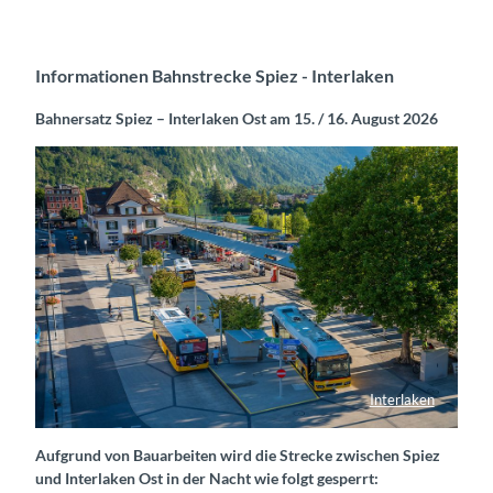
Informationen Bahnstrecke Spiez - Interlaken
Bahnersatz Spiez – Interlaken Ost am 15. / 16. August 2026
Interlaken
Bahnhof Interlaken West mit Postautos
Aufgrund von Bauarbeiten wird die Strecke zwischen Spiez
und Interlaken Ost in der Nacht wie folgt gesperrt: