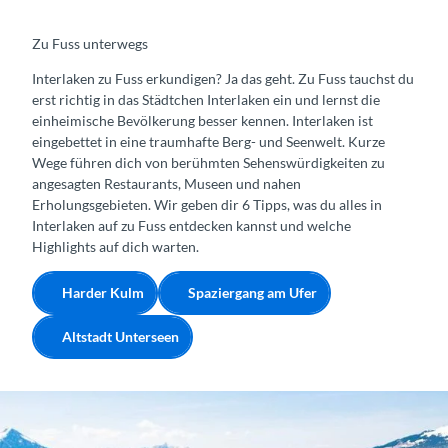
Zu Fuss unterwegs
Interlaken zu Fuss erkundigen? Ja das geht. Zu Fuss tauchst du
erst richtig in das Städtchen Interlaken ein und lernst die
einheimische Bevölkerung besser kennen. Interlaken ist
eingebettet in eine traumhafte Berg- und Seenwelt. Kurze
Wege führen dich von berühmten Sehenswürdigkeiten zu
angesagten Restaurants, Museen und nahen
Erholungsgebieten. Wir geben dir 6 Tipps, was du alles in
Interlaken auf zu Fuss entdecken kannst und welche
Highlights auf dich warten.
Harder Kulm
Spaziergang am Ufer
Altstadt Unterseen