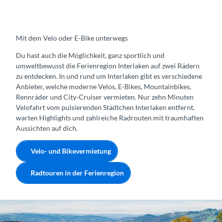
Mit dem Velo oder E-Bike unterwegs
Du hast auch die Möglichkeit, ganz sportlich und
umweltbewusst die Ferienregion Interlaken auf zwei Rädern
zu entdecken. In und rund um Interlaken gibt es verschiedene
Anbieter, welche moderne Velos, E-Bikes, Mountainbikes,
Rennräder und City-Cruiser vermieten. Nur zehn Minuten
Velofahrt vom pulsierenden Städtchen Interlaken entfernt,
warten Highlights und zahlreiche Radrouten mit traumhaften
Aussichten auf dich.
Velo- und Bikevermietung
Radtouren in der Ferienregion