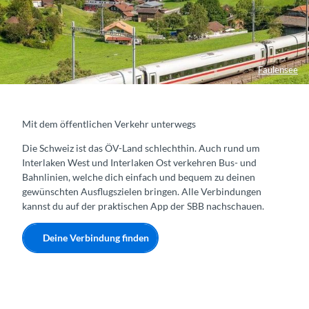
Faulensee
Mit dem öffentlichen Verkehr unterwegs
Die Schweiz ist das ÖV-Land schlechthin. Auch rund um
Interlaken West und Interlaken Ost verkehren Bus- und
Bahnlinien, welche dich einfach und bequem zu deinen
gewünschten Ausflugszielen bringen. Alle Verbindungen
kannst du auf der praktischen App der SBB nachschauen.
Deine Verbindung finden