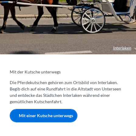
Interlaken
Mit der Kutsche unterwegs
Die Pferdekutschen gehören zum Ortsbild von Interlaken.
Begib dich auf eine Rundfahrt in die Altstadt von Unterseen
und entdecke das Städtchen Interlaken während einer
gemütlichen Kutschenfahrt.
Mit einer Kutsche unterwegs