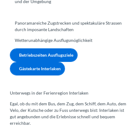
und der Umgebung
Panoramareiche Zugstrecken und spektakuläre Strassen
durch imposante Landschaften
Wetterunabhängige Ausflugsmöglichkeit
Betriebszeiten Ausflugsziele
Gästekarte Interlaken
Unterwegs in der Ferienregion Interlaken
Egal, ob du mit dem Bus, dem Zug, dem Schiff, dem Auto, dem
Velo, der Kutsche oder zu Fuss unterwegs bist: Interlaken ist
gut angebunden und die Erlebnisse schnell und bequem
erreichbar.