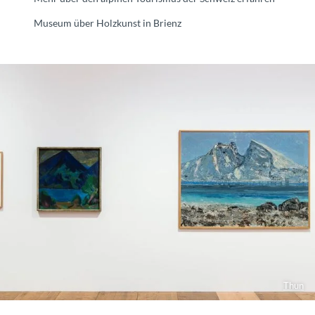
Museum über Holzkunst in Brienz
Thun