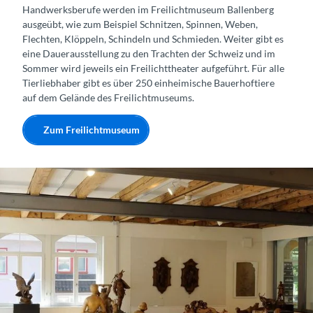
Handwerksberufe werden im Freilichtmuseum Ballenberg
ausgeübt, wie zum Beispiel Schnitzen, Spinnen, Weben,
Flechten, Klöppeln, Schindeln und Schmieden. Weiter gibt es
eine Dauerausstellung zu den Trachten der Schweiz und im
Sommer wird jeweils ein Freilichttheater aufgeführt. Für alle
Tierliebhaber gibt es über 250 einheimische Bauerhoftiere
auf dem Gelände des Freilichtmuseums.
Zum Freilichtmuseum