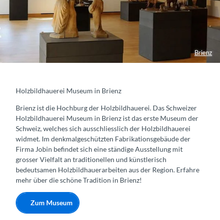
Brienz
Holzbildhauerei Museum in Brienz
Brienz ist die Hochburg der Holzbildhauerei. Das Schweizer
Holzbildhauerei Museum in Brienz ist das erste Museum der
Schweiz, welches sich ausschliesslich der Holzbildhauerei
widmet. Im denkmalgeschützten Fabrikationsgebäude der
Firma Jobin befindet sich eine ständige Ausstellung mit
grosser Vielfalt an traditionellen und künstlerisch
bedeutsamen Holzbildhauerarbeiten aus der Region. Erfahre
mehr über die schöne Tradition in Brienz!
Zum Museum