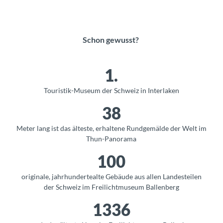
Schon gewusst?
1.
Touristik-Museum der Schweiz in Interlaken
38
Meter lang ist das älteste, erhaltene Rundgemälde der Welt im
Thun-Panorama
100
originale, jahrhundertealte Gebäude aus allen Landesteilen
der Schweiz im Freilichtmuseum Ballenberg
1336