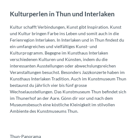
Kulturperlen in Thun und Interlaken
Kultur schafft Verbindungen, Kunst gibt Inspiration. Kunst
und Kultur bringen Farbe ins Leben und somit auch in die
Ferienregion Interlaken. In Interlaken und in Thun findest du
ein umfangreiches und vielfältiges Kunst- und
Kulturprogramm. Begegne im Kunsthaus Interlaken
verschiedenen Kulturen und Künsten, indem du die
interessanten Ausstellungen oder abwechslungsreichen
Veranstaltungen besuchst. Besonders Jazzkonzerte haben im
Kunsthaus Interlaken Tradition. Auch im Kunstmuseum Thun
bestaunst du jährlich vier bis fünf grosse
Wechselausstellungen. Das Kunstmuseum Thun befindet sich
im Thunerhof an der Aare. Gönn dir vor und nach dem
Museumsbesuch eine köstliche Kleinigkeit im stilvollen
Ambiente des Kunstmuseums Thun.
Thun-Panorama