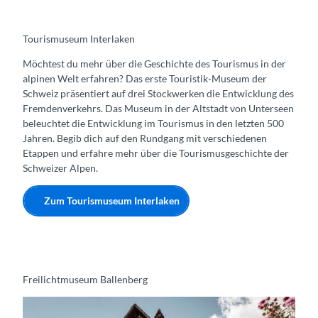
Tourismuseum Interlaken
Möchtest du mehr über die Geschichte des Tourismus in der
alpinen Welt erfahren? Das erste Touristik-Museum der
Schweiz präsentiert auf drei Stockwerken die Entwicklung des
Fremdenverkehrs. Das Museum in der Altstadt von Unterseen
beleuchtet die Entwicklung im Tourismus in den letzten 500
Jahren. Begib dich auf den Rundgang mit verschiedenen
Etappen und erfahre mehr über die Tourismusgeschichte der
Schweizer Alpen.
Zum Tourismuseum Interlaken
Freilichtmuseum Ballenberg