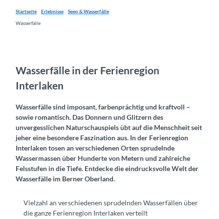
Startseite
Erlebnisse
Seen & Wasserfälle
Wasserfälle
Wasserfälle in der Ferienregion
Interlaken
Wasserfälle sind imposant, farbenprächtig und kraftvoll –
sowie romantisch. Das Donnern und Glitzern des
unvergesslichen Naturschauspiels übt auf die Menschheit seit
jeher eine besondere Faszination aus. In der Ferienregion
Interlaken tosen an verschiedenen Orten sprudelnde
Wassermassen über Hunderte von Metern und zahlreiche
Felsstufen in die Tiefe. Entdecke die eindrucksvolle Welt der
Wasserfälle im Berner Oberland.
Vielzahl an verschiedenen sprudelnden Wasserfällen über
die ganze Ferienregion Interlaken verteilt