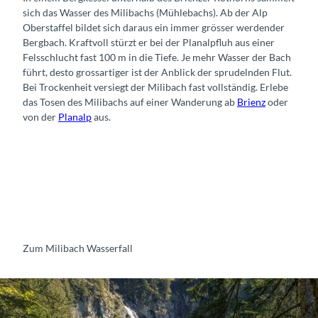
sich das Wasser des Milibachs (Mühlebachs). Ab der Alp
Oberstaffel bildet sich daraus ein immer grösser werdender
Bergbach. Kraftvoll stürzt er bei der Planalpfluh aus einer
Felsschlucht fast 100 m in die Tiefe. Je mehr Wasser der Bach
führt, desto grossartiger ist der Anblick der sprudelnden Flut.
Bei Trockenheit versiegt der Milibach fast vollständig. Erlebe
das Tosen des Milibachs auf einer Wanderung ab
Brienz
oder
von der
Planalp
aus.
Zum Milibach Wasserfall