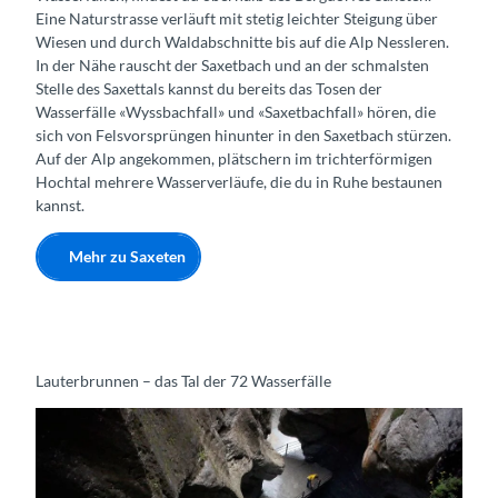
Eine Naturstrasse verläuft mit stetig leichter Steigung über
Wiesen und durch Waldabschnitte bis auf die Alp Nessleren.
In der Nähe rauscht der Saxetbach und an der schmalsten
Stelle des Saxettals kannst du bereits das Tosen der
Wasserfälle «Wyssbachfall» und «Saxetbachfall» hören, die
sich von Felsvorsprüngen hinunter in den Saxetbach stürzen.
Auf der Alp angekommen, plätschern im trichterförmigen
Hochtal mehrere Wasserverläufe, die du in Ruhe bestaunen
kannst.
Mehr zu Saxeten
Lauterbrunnen – das Tal der 72 Wasserfälle