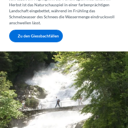
Herbst ist das Naturschauspiel in einer farbenprächtigen
Landschaft eingebettet, während im Frühling das
Schmelzwasser des Schnees die Wassermenge eindrucksvoll
anschwellen lässt.
Zu den Giessbachfällen