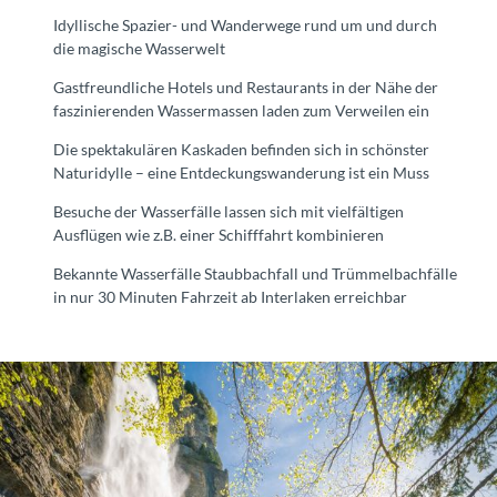
Idyllische Spazier- und Wanderwege rund um und durch
die magische Wasserwelt
Gastfreundliche Hotels und Restaurants in der Nähe der
faszinierenden Wassermassen laden zum Verweilen ein
Die spektakulären Kaskaden befinden sich in schönster
Naturidylle – eine Entdeckungswanderung ist ein Muss
Besuche der Wasserfälle lassen sich mit vielfältigen
Ausflügen wie z.B. einer Schifffahrt kombinieren
Bekannte Wasserfälle Staubbachfall und Trümmelbachfälle
in nur 30 Minuten Fahrzeit ab Interlaken erreichbar