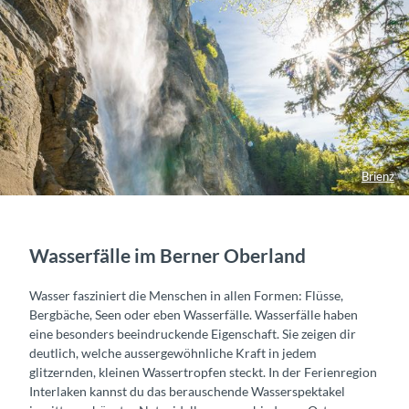
Brienz
Wasserfälle im Berner Oberland
Wasser fasziniert die Menschen in allen Formen: Flüsse,
Bergbäche, Seen oder eben Wasserfälle. Wasserfälle haben
eine besonders beeindruckende Eigenschaft. Sie zeigen dir
deutlich, welche aussergewöhnliche Kraft in jedem
glitzernden, kleinen Wassertropfen steckt. In der Ferienregion
Interlaken kannst du das berauschende Wasserspektakel