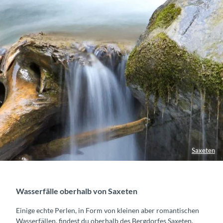
Saxeten
Wasserfälle oberhalb von Saxeten
Einige echte Perlen, in Form von kleinen aber romantischen
Wasserfällen, findest du oberhalb des Bergdorfes Saxeten.