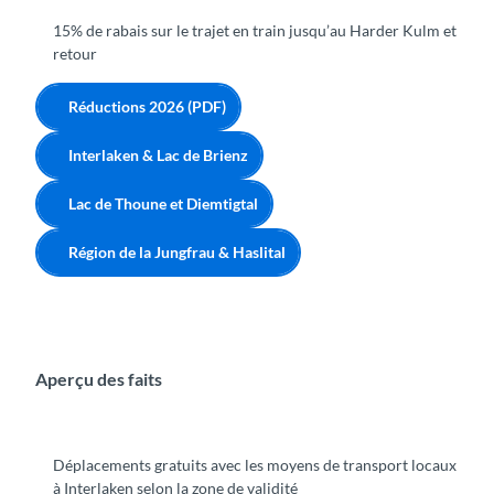
15% de rabais sur le trajet en train jusqu’au Harder Kulm et
retour
Réductions 2026 (PDF)
Interlaken & Lac de Brienz
Lac de Thoune et Diemtigtal
Région de la Jungfrau & Haslital
Aperçu des faits
Déplacements gratuits avec les moyens de transport locaux
à Interlaken selon la zone de validité