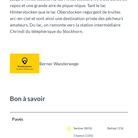
repos et une grande aire de pique-nique. Tant le lac
Hinterstocken que le lac Oberstocken regorgent de truites
arc-en-ciel et sont ainsi une destination prisée des pêcheurs
amateurs. Du lac, on remonte vers la station intermédiaire
Chrindi du téléphérique du Stockhorn.
Berner Wanderwege
Bon à savoir
Pavés
Sentier (86%)
Ballast (1%)
Chemin (13%)