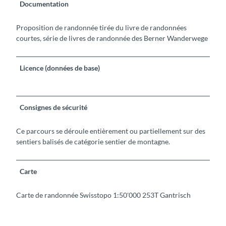
Documentation
Proposition de randonnée tirée du livre de randonnées
courtes, série de livres de randonnée des Berner Wanderwege
Licence (données de base)
Consignes de sécurité
Ce parcours se déroule entièrement ou partiellement sur des
sentiers balisés de catégorie sentier de montagne.
Carte
Carte de randonnée Swisstopo 1:50'000 253T Gantrisch