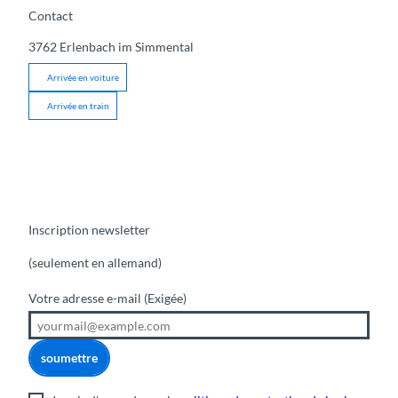
Contact
3762
Erlenbach im Simmental
Arrivée en voiture
Arrivée en train
Inscription newsletter
(seulement en allemand)
Votre adresse e-mail
(Exigée)
soumettre