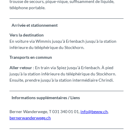
trousse de secours, pique-nique, suffisamment de liquide,
téléphone portable.
Arrivée et stationnement
Vers la destination
En voiture via Wimmis jusqu’à Erlenbach jusqu’à la station
inférieure du téléphérique du Stockhorn.
Transports en commun
Aller-retour
: En train via Spiez jusqu’à Erlenbach. À pied
jusqu’à la station inférieure du téléphérique du Stockhorn.
Ensuite, prendre jusqu’à la station intermédiaire Chrindi.
Informations supplémentaires / Liens
Berner Wanderwege, T 031 340 01 01,
info@beww.ch
,
bernerwanderwege.ch