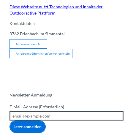
Diese Webseite nutzt Technologien und Inhalte der
Outdooractive Plattform.
Kontaktdaten
3762
Erlenbach im Simmental
Anreise mit dem Auto
Anreise mit öffentlichen Verkehrsmitteln
Newsletter Anmeldung
E-Mail-Adresse
(Erforderlich)
Jetzt anmelden