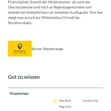
Picknickplatz. Sowohl der Hinterstocken- als auch der
Oberstockensee sind reich an Regenbogenforellen und
deshalb bei Hobbyfischern ein beliebtes Ausflugsziel. Vom See
steigt man zurück zur Mittelstation Chrindi der
Stockhornbahn.
Berner Wanderwege
Gut zu wissen
Wegebeläge
Pfad (86%)
Schotter (1%)
Weg (13%)