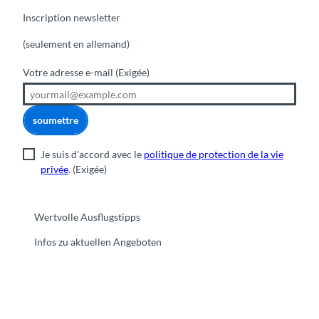
Inscription newsletter
(seulement en allemand)
Votre adresse e-mail
(Exigée)
soumettre
Je suis d'accord avec le
politique de protection de la vie
privée
.
(Exigée)
Wertvolle Ausflugstipps
Infos zu aktuellen Angeboten