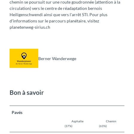
chemin se poursuit sur une route goudronnée (attention à la
circulation) vers le centre de réadaptation bernois
Heiligenschwendi ainsi que vers l'arrêt STI. Pour plus
d'informations sur le parcours planétaire, visitez
planetenweg-sirius.ch
Berner Wanderwege
Bon à savoir
Pavés
Asphalte
Chemin
(37%)
(63%)