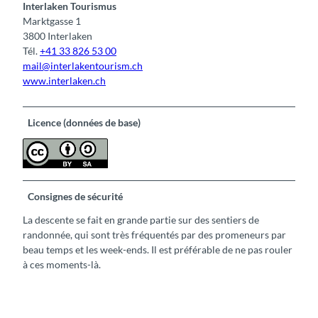
Interlaken Tourismus
Marktgasse 1
3800 Interlaken
Tél.
+41 33 826 53 00
mail@interlakentourism.ch
www.interlaken.ch
Licence (données de base)
Consignes de sécurité
La descente se fait en grande partie sur des sentiers de
randonnée, qui sont très fréquentés par des promeneurs par
beau temps et les week-ends. Il est préférable de ne pas rouler
à ces moments-là.