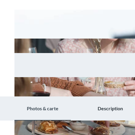
Photos & carte
Description