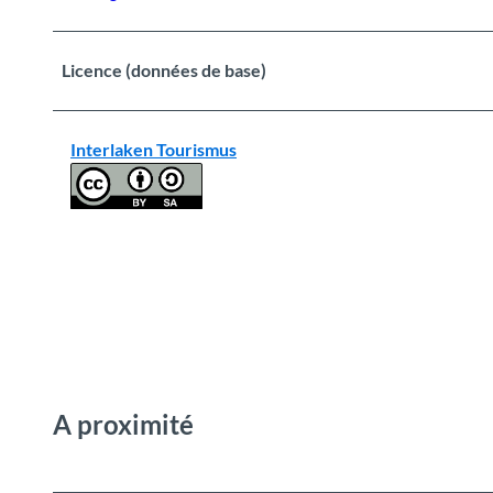
Licence (données de base)
Interlaken Tourismus
A proximité