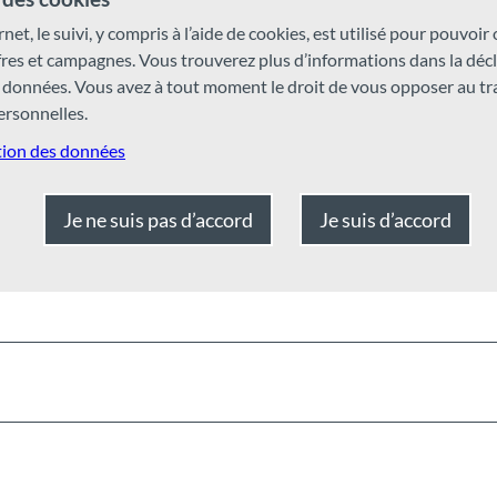
rnet, le suivi, y compris à l’aide de cookies, est utilisé pour pouvoir
ffres et campagnes. Vous trouverez plus d’informations dans la déc
 données. Vous avez à tout moment le droit de vous opposer au t
rsonnelles.
tion des données
Je ne suis pas d’accord
Je suis d’accord