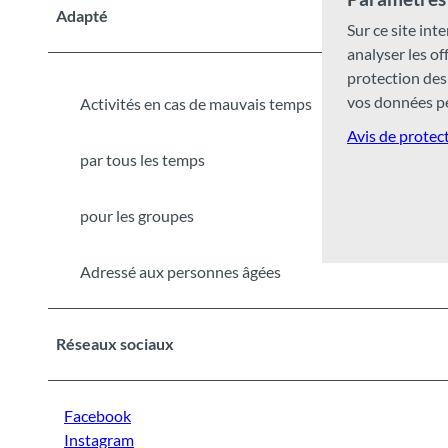
Adapté
Sur ce site inte
analyser les o
protection des
vos données pe
Activités en cas de mauvais temps
Avis de protec
par tous les temps
pour les groupes
Adressé aux personnes âgées
Réseaux sociaux
Facebook
Instagram