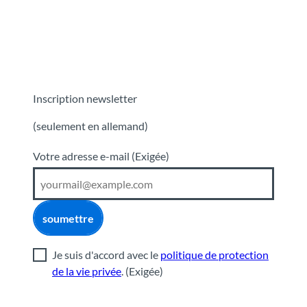
Inscription newsletter
(seulement en allemand)
Votre adresse e-mail
(Exigée)
soumettre
Je suis d'accord avec le
politique de protection
de la vie privée
.
(Exigée)