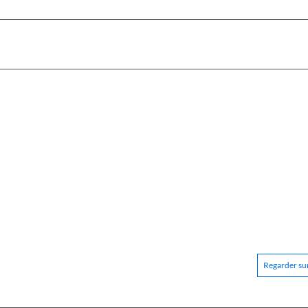
Regarder sur