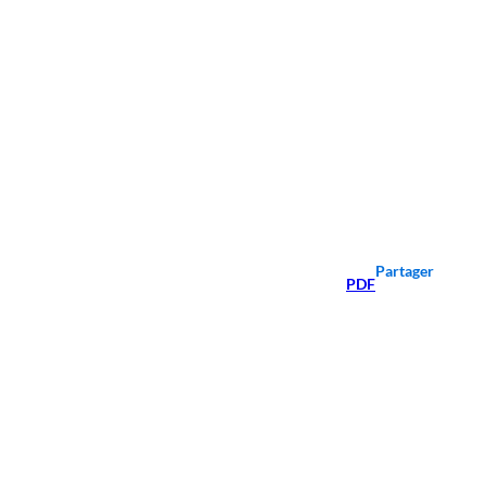
Partager
PDF