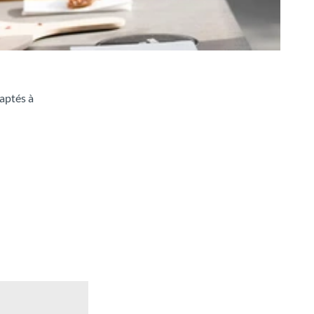
daptés à