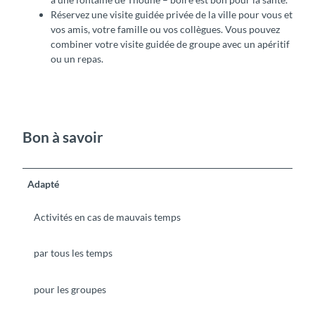
Réservez une visite guidée privée de la ville pour vous et
vos amis, votre famille ou vos collègues. Vous pouvez
combiner votre visite guidée de groupe avec un apéritif
ou un repas.
Bon à savoir
Adapté
Activités en cas de mauvais temps
par tous les temps
pour les groupes