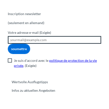
Inscription newsletter
(seulement en allemand)
Votre adresse e-mail
(Exigée)
soumettre
Je suis d'accord avec le
politique de protection de la vie
privée
.
(Exigée)
Wertvolle Ausflugstipps
Infos zu aktuellen Angeboten