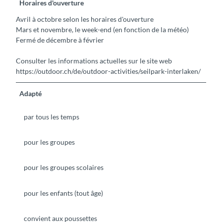
Horaires d'ouverture
Avril à octobre selon les horaires d'ouverture
Mars et novembre, le week-end (en fonction de la météo)
Fermé de décembre à février
Consulter les informations actuelles sur le site web
https://outdoor.ch/de/outdoor-activities/seilpark-interlaken/
Adapté
par tous les temps
pour les groupes
pour les groupes scolaires
pour les enfants (tout âge)
convient aux poussettes