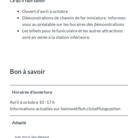
Ce qu’il faut savoir
Ouvert d’avril à octobre
Démonstrations de chemin de fer miniature: informez-
vous au préalable sur les horaires des démonstrations
Les billets pour le funiculaire et les autres attractions
sont en vente à la station inférieure.
Bon à savoir
Horaires d'ouverture
Avril à octobre 10 -17 h
Informations actuelles sur heimwehfluh.ch/oeffungszeiten
Adapté
par tous les temps