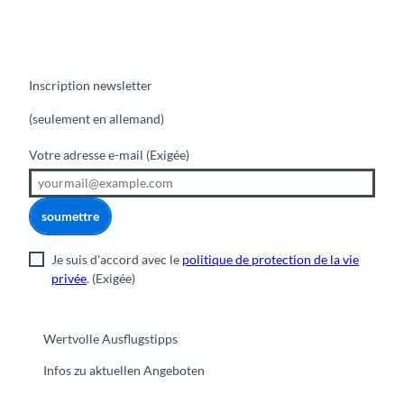
Inscription newsletter
(seulement en allemand)
Votre adresse e-mail
(Exigée)
soumettre
Je suis d'accord avec le
politique de protection de la vie
privée
.
(Exigée)
Wertvolle Ausflugstipps
Infos zu aktuellen Angeboten