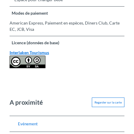
Modes de paiement
American Express, Paiement en espèces, Diners Club, Carte
EC, JCB, Visa
Licence (données de base)
Interlaken Tourismus
A proximité
Regarder sur la carte
Evénement