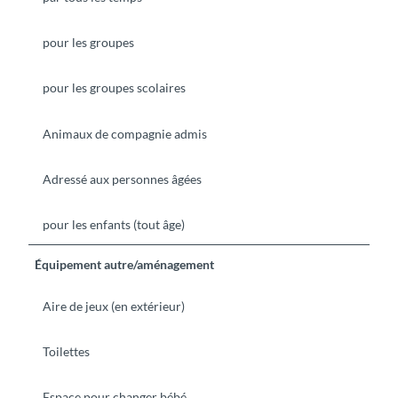
pour les groupes
pour les groupes scolaires
Animaux de compagnie admis
Adressé aux personnes âgées
pour les enfants (tout âge)
Équipement autre/aménagement
Aire de jeux (en extérieur)
Toilettes
Espace pour changer bébé