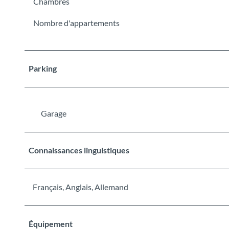
Chambres
Nombre d'appartements
Parking
Garage
Connaissances linguistiques
Français, Anglais, Allemand
Équipement