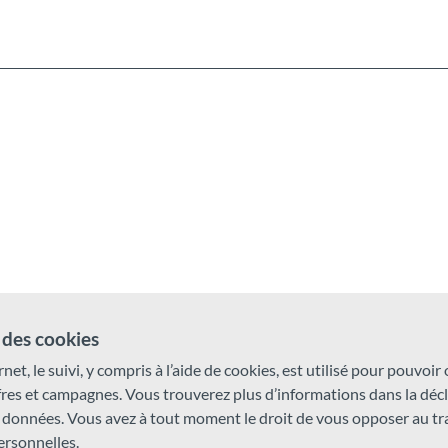
des cookies
rnet, le suivi, y compris à l’aide de cookies, est utilisé pour pouvoir
ffres et campagnes. Vous trouverez plus d’informations dans la déc
 données. Vous avez à tout moment le droit de vous opposer au t
rsonnelles.