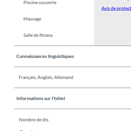
Piscine couverte
Avis de protec
Massage
Salle de fitness
Connaissances linguistiques
Français, Anglais, Allemand
Informations sur l'hôtel
Nombre de lits