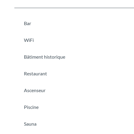
Bar
WiFi
Bâtiment historique
Restaurant
Ascenseur
Piscine
Sauna