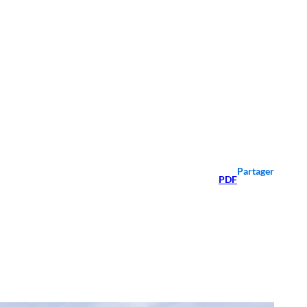
Partager
PDF