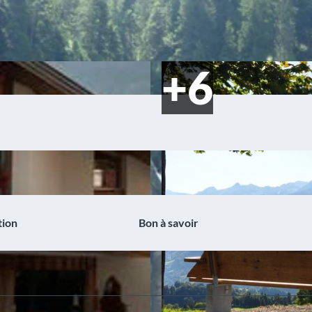
tion
Bon à savoir