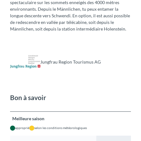
spectaculaire sur les sommets enneigés des 4000 mètres
environnants. Depuis le Männlichen, tu peux entamer la
longue descente vers Schwendi. En option, il est aussi possible
de redescendre en vallée par télécabine, soit depuis le
Männlichen, soit depuis la station intermédiaire Holenstein.
Jungfrau Region Tourismus AG
Bon à savoir
Meilleure saison
approprié
selon les conditions météorologiques