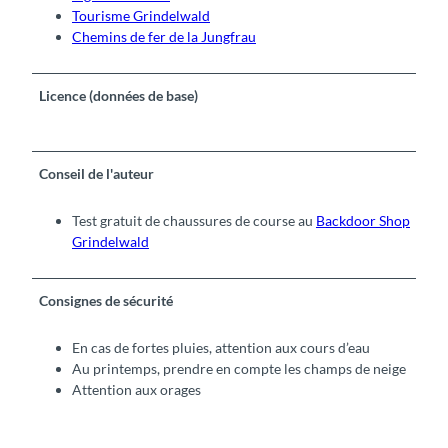
Tourisme Grindelwald
Chemins de fer de la Jungfrau
Licence (données de base)
Conseil de l'auteur
Test gratuit de chaussures de course au
Backdoor Shop
Grindelwald
Consignes de sécurité
En cas de fortes pluies, attention aux cours d’eau
Au printemps, prendre en compte les champs de neige
Attention aux orages