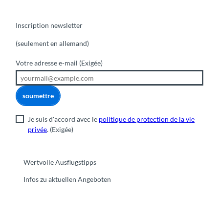
Inscription newsletter
(seulement en allemand)
Votre adresse e-mail
(Exigée)
soumettre
Je suis d'accord avec le
politique de protection de la vie
privée
.
(Exigée)
Wertvolle Ausflugstipps
Infos zu aktuellen Angeboten