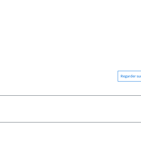
Regarder sur