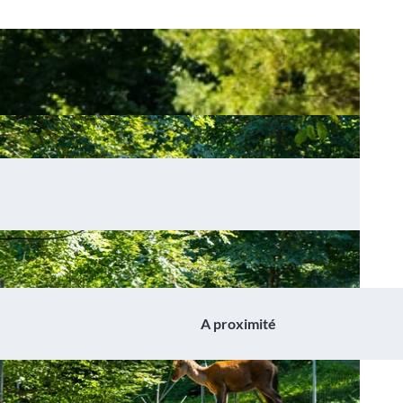
A proximité