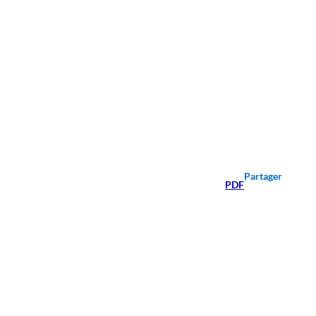
Partager
PDF