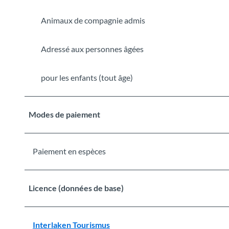
Animaux de compagnie admis
Adressé aux personnes âgées
pour les enfants (tout âge)
Modes de paiement
Paiement en espèces
Licence (données de base)
Interlaken Tourismus