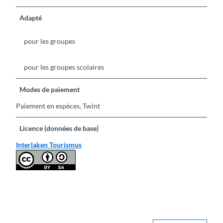
Adapté
pour les groupes
pour les groupes scolaires
Modes de paiement
Paiement en espèces, Twint
Licence (données de base)
Interlaken Tourismus