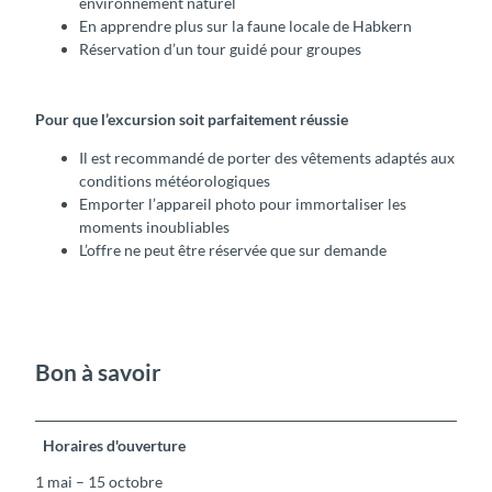
environnement naturel
En apprendre plus sur la faune locale de Habkern
Réservation d’un tour guidé pour groupes
Pour que l’excursion soit parfaitement réussie
Il est recommandé de porter des vêtements adaptés aux
conditions météorologiques
Emporter l’appareil photo pour immortaliser les
moments inoubliables
L’offre ne peut être réservée que sur demande
Bon à savoir
Horaires d'ouverture
1 mai – 15 octobre