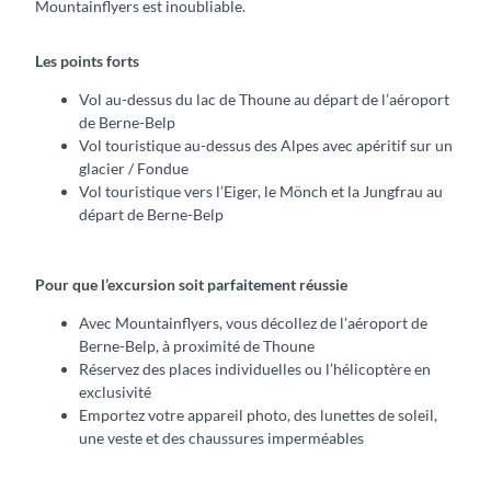
Mountainflyers est inoubliable.
Les points forts
Vol au-dessus du lac de Thoune au départ de l’aéroport
de Berne-Belp
Vol touristique au-dessus des Alpes avec apéritif sur un
glacier / Fondue
Vol touristique vers l’Eiger, le Mönch et la Jungfrau au
départ de Berne-Belp
Pour que l’excursion soit parfaitement réussie
Avec Mountainflyers, vous décollez de l’aéroport de
Berne-Belp, à proximité de Thoune
Réservez des places individuelles ou l’hélicoptère en
exclusivité
Emportez votre appareil photo, des lunettes de soleil,
une veste et des chaussures imperméables