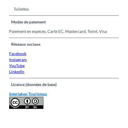
Toilettes
Modes de paiement
Paiement en espèces, Carte EC, Mastercard, Twint, Visa
Réseaux sociaux
Facebook
Instagram
YouTube
LinkedIn
Licence (données de base)
Interlaken Tourismus