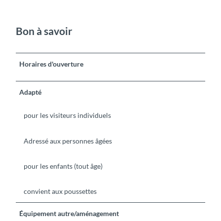
Bon à savoir
Horaires d'ouverture
Adapté
pour les visiteurs individuels
Adressé aux personnes âgées
pour les enfants (tout âge)
convient aux poussettes
Équipement autre/aménagement