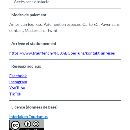
Accès sans obstacle
Modes de paiement
American Express, Paiement en espèces, Carte EC, Payer sans
contact, Mastercard, Twint
Arrivée et stationnement
https://www.trauffer.ch/%C3%BCber-uns/kontakt-anreise/
Réseaux sociaux
Facebook
Instagram
YouTube
TikTok
Licence (données de base)
Interlaken Tourismus