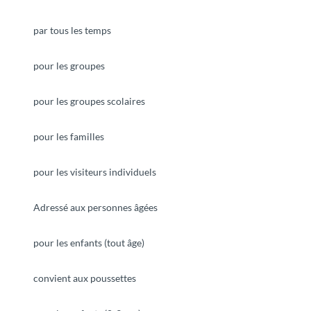
par tous les temps
pour les groupes
pour les groupes scolaires
pour les familles
pour les visiteurs individuels
Adressé aux personnes âgées
pour les enfants (tout âge)
convient aux poussettes