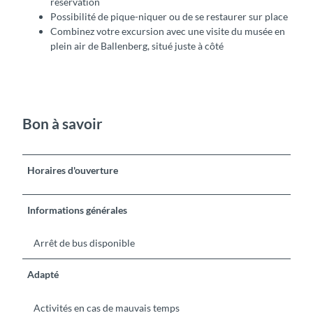
réservation
Possibilité de pique-niquer ou de se restaurer sur place
Combinez votre excursion avec une visite du musée en
plein air de Ballenberg, situé juste à côté
Bon à savoir
Horaires d'ouverture
Informations générales
Arrêt de bus disponible
Adapté
Activités en cas de mauvais temps