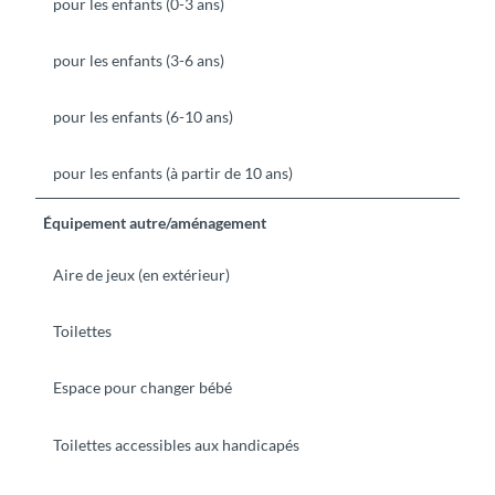
pour les enfants (0-3 ans)
pour les enfants (3-6 ans)
pour les enfants (6-10 ans)
pour les enfants (à partir de 10 ans)
Équipement autre/aménagement
Aire de jeux (en extérieur)
Toilettes
Espace pour changer bébé
Toilettes accessibles aux handicapés