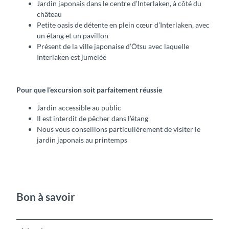
Jardin japonais dans le centre d’Interlaken, à côté du
château
Petite oasis de détente en plein cœur d’Interlaken, avec
un étang et un pavillon
Présent de la ville japonaise d’Ōtsu avec laquelle
Interlaken est jumelée
Pour que l’excursion soit parfaitement réussie
Jardin accessible au public
Il est interdit de pêcher dans l’étang
Nous vous conseillons particulièrement de visiter le
jardin japonais au printemps
Bon à savoir