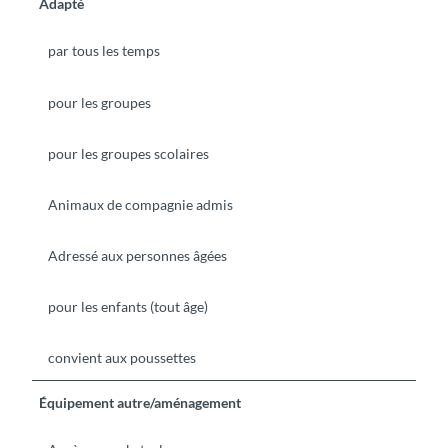
Adapté
par tous les temps
pour les groupes
pour les groupes scolaires
Animaux de compagnie admis
Adressé aux personnes âgées
pour les enfants (tout âge)
convient aux poussettes
Équipement autre/aménagement