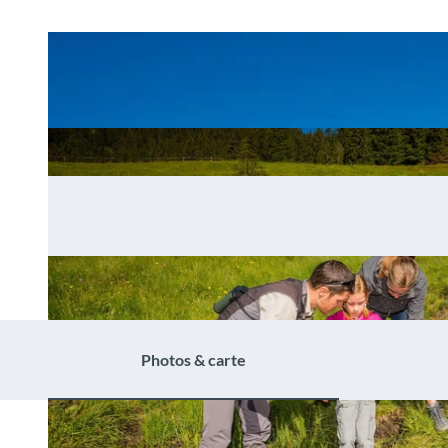
Photos & carte