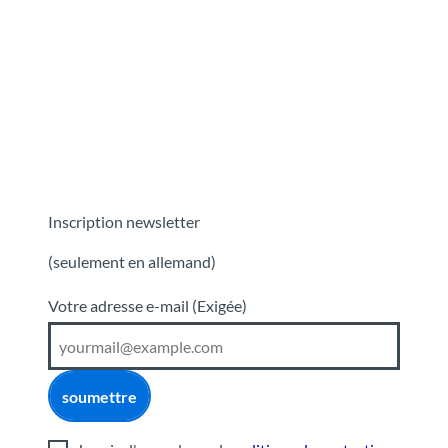
Inscription newsletter
(seulement en allemand)
Votre adresse e-mail
(Exigée)
soumettre