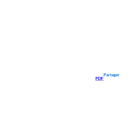
Partager
PDF