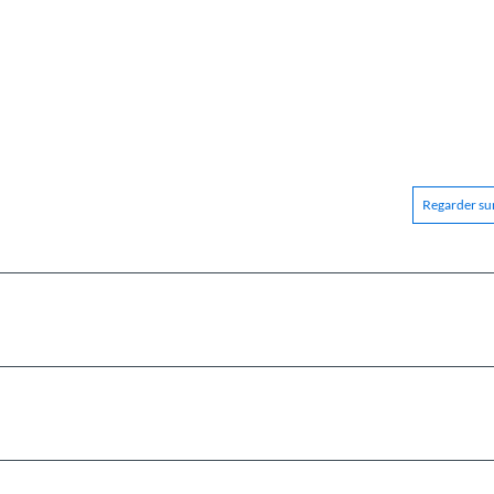
Regarder sur