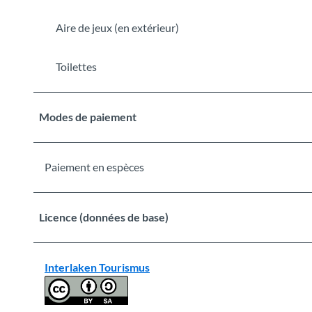
Aire de jeux (en extérieur)
Toilettes
Modes de paiement
Paiement en espèces
Licence (données de base)
Interlaken Tourismus