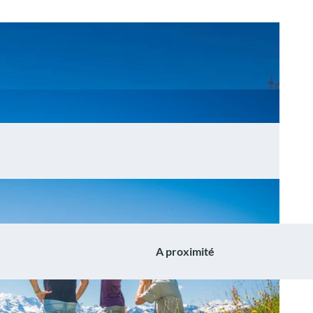
A proximité