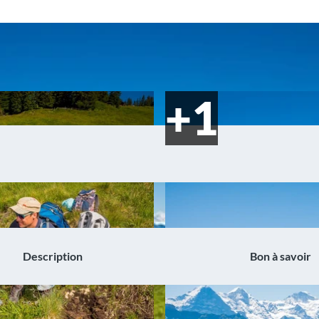
Description
Bon à savoir