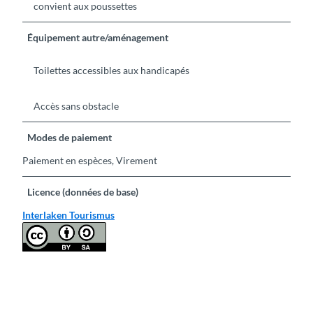
convient aux poussettes
Équipement autre/aménagement
Toilettes accessibles aux handicapés
Accès sans obstacle
Modes de paiement
Paiement en espèces, Virement
Licence (données de base)
Interlaken Tourismus