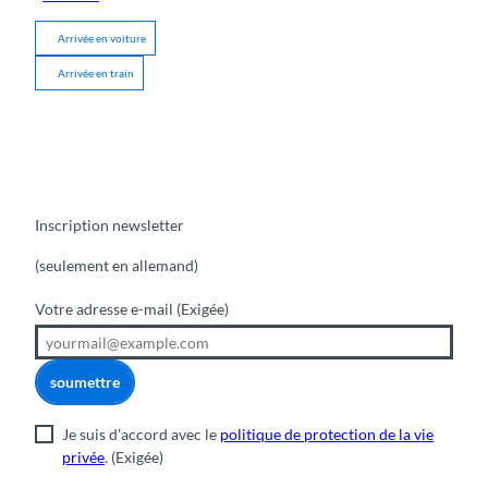
Arrivée en voiture
Arrivée en train
Inscription newsletter
(seulement en allemand)
Votre adresse e-mail
(Exigée)
soumettre
Je suis d'accord avec le
politique de protection de la vie
privée
.
(Exigée)