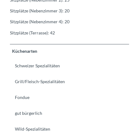
Sitzplätze (Nebenzimmer 3): 20
Sitzplätze (Nebenzimmer 4): 20
Sitzplätze (Terrasse): 42
Küchenarten
Schweizer Spezialitäten
Grill/Fleisch-Spezialitäten
Fondue
gut bürgerlich
Wild-Spezialitäten