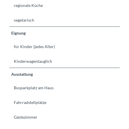
regionale Küche
vegetarisch
Eignung
für Kinder (jedes Alter)
Kinderwagentauglich
Ausstattung
Busparkplatz am Haus
Fahrradstellplätze
Gästezimmer