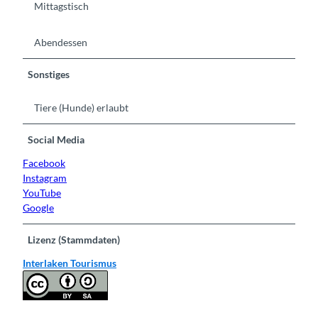
Mittagstisch
Abendessen
Sonstiges
Tiere (Hunde) erlaubt
Social Media
Facebook
Instagram
YouTube
Google
Lizenz (Stammdaten)
Interlaken Tourismus