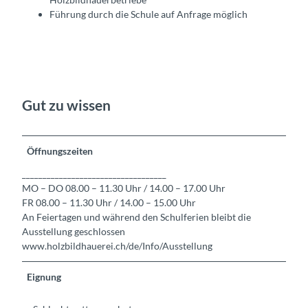
Führung durch die Schule auf Anfrage möglich
Gut zu wissen
Öffnungszeiten
___________________________________
MO – DO 08.00 – 11.30 Uhr / 14.00 – 17.00 Uhr
FR 08.00 – 11.30 Uhr / 14.00 – 15.00 Uhr
An Feiertagen und während den Schulferien bleibt die
Ausstellung geschlossen
www.holzbildhauerei.ch/de/Info/Ausstellung
Eignung