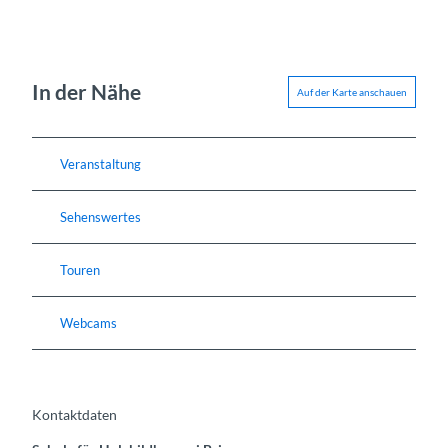
In der Nähe
Auf der Karte anschauen
Veranstaltung
Sehenswertes
Touren
Webcams
Kontaktdaten