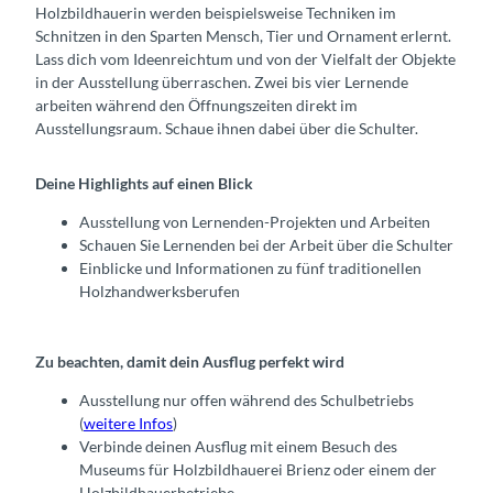
Holzbildhauerin werden beispielsweise Techniken im
Schnitzen in den Sparten Mensch, Tier und Ornament erlernt.
Lass dich vom Ideenreichtum und von der Vielfalt der Objekte
in der Ausstellung überraschen. Zwei bis vier Lernende
arbeiten während den Öffnungszeiten direkt im
Ausstellungsraum. Schaue ihnen dabei über die Schulter.
Deine Highlights auf einen Blick
Ausstellung von Lernenden-Projekten und Arbeiten
Schauen Sie Lernenden bei der Arbeit über die Schulter
Einblicke und Informationen zu fünf traditionellen
Holzhandwerksberufen
Zu beachten, damit dein Ausflug perfekt wird
Ausstellung nur offen während des Schulbetriebs
(
weitere Infos
)
Verbinde deinen Ausflug mit einem Besuch des
Museums für Holzbildhauerei Brienz oder einem der
Holzbildhauerbetriebe