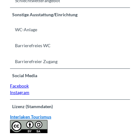
Schlechtwetterangebot
Sonstige Ausstattung/Einrichtung
WC-Anlage
Barrierefreies WC
Barrierefreier Zugang
Social Media
Facebook
Instagram
Lizenz (Stammdaten)
Interlaken Tourismus