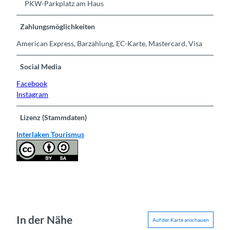
PKW-Parkplatz am Haus
Zahlungsmöglichkeiten
American Express, Barzahlung, EC-Karte, Mastercard, Visa
Social Media
Facebook
Instagram
Lizenz (Stammdaten)
Interlaken Tourismus
In der Nähe
Auf der Karte anschauen