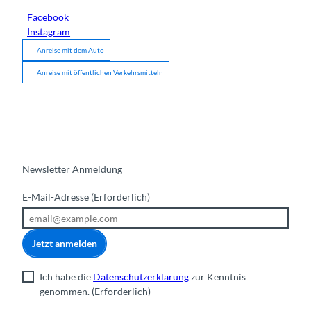
Facebook
Instagram
Anreise mit dem Auto
Anreise mit öffentlichen Verkehrsmitteln
Newsletter Anmeldung
E-Mail-Adresse
(Erforderlich)
Jetzt anmelden
Ich habe die
Datenschutzerklärung
zur Kenntnis
genommen.
(Erforderlich)