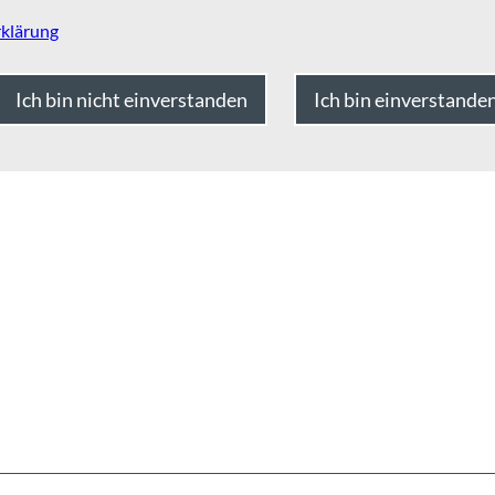
klärung
Ich bin nicht einverstanden
Ich bin einverstande