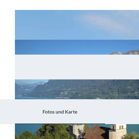
Fotos und Karte