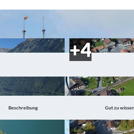
Beschreibung
Gut zu wisse