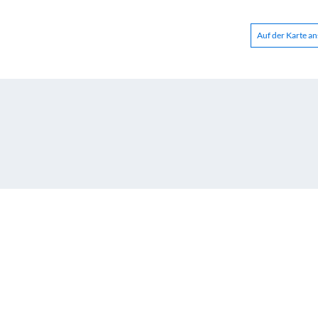
Auf der Karte a