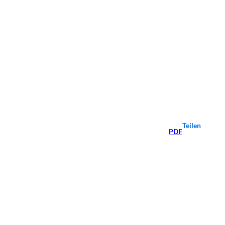
Teilen
PDF