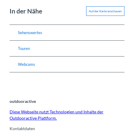
In der Nähe
Auf der Karte anschauen
Sehenswertes
Touren
Webcams
outdooractive
Diese Webseite nutzt Technologien und Inhalte der
Outdooractive Plattform.
Kontaktdaten