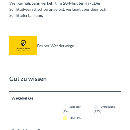
Wengernalpbahn verkehrt im 20-Minuten-Takt.Der
Schlittelweg ist schön angelegt, verlangt aber dennoch
Schlittelerfahrung.
Berner Wanderwege
Gut zu wissen
Wegebeläge
Schotter
Unbekannt
(7%)
(92%)
Pfad (1%)