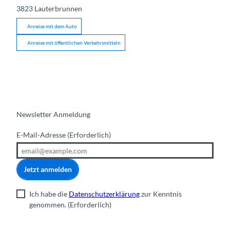
3823
Lauterbrunnen
Anreise mit dem Auto
Anreise mit öffentlichen Verkehrsmitteln
Newsletter Anmeldung
E-Mail-Adresse
(Erforderlich)
Jetzt anmelden
Ich habe die
Datenschutzerklärung
zur Kenntnis
genommen.
(Erforderlich)