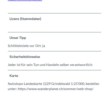
Lizenz (Stammdaten)
Unser Tipp
Schlittelmiete vor Ort: ja
Sicherheitshinweise
Jeder ist für sein Tun und Handeln selber verantwortlich
Karte
Swisstopo Landeskarte 1229 Grindelwald 1:25'000, bestellen
unter: https://www.wanderplaner.ch/sommer/web-shop/