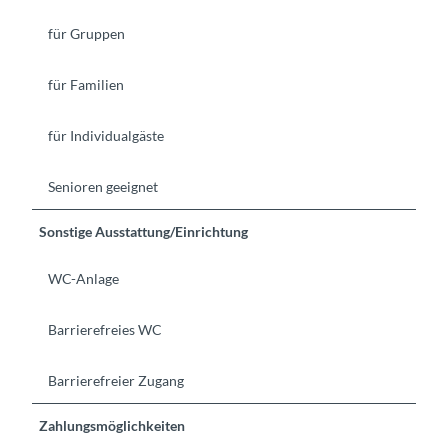
für Gruppen
für Familien
für Individualgäste
Senioren geeignet
Sonstige Ausstattung/Einrichtung
WC-Anlage
Barrierefreies WC
Barrierefreier Zugang
Zahlungsmöglichkeiten