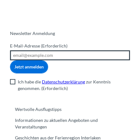
Newsletter Anmeldung
E-Mail-Adresse
(Erforderlich)
Jetzt anmelden
Ich habe die
Datenschutzerklärung
zur Kenntnis
genommen.
(Erforderlich)
Wertvolle Ausflugstipps
Informationen zu aktuellen Angeboten und
Veranstaltungen
Geschichten aus der Ferienregion Interlaken