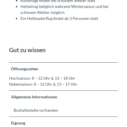
Rundflüge finden bei schönem Wetter statt
Heliskiing lediglich während Wintersaison und bei
schönem Wetter möglich
Ein Helikopterflug findet ab 3 Personen statt
Gut zu wissen
Öffnungszeiten
Hochsaison: 8 – 12 Uhr & 13 – 18 Uhr
Nebensaison: 8 – 12 Uhr & 13 – 17 Uhr
Allgemeine Informationen
Bushaltestelle vorhanden
Eignung