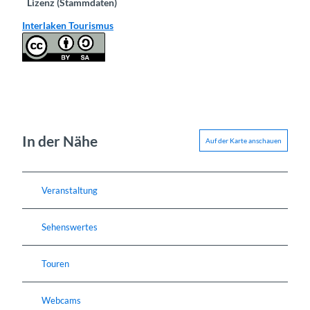
Lizenz (Stammdaten)
Interlaken Tourismus
In der Nähe
Auf der Karte anschauen
Veranstaltung
Sehenswertes
Touren
Webcams