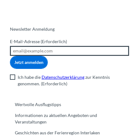
Newsletter Anmeldung
E-Mail-Adresse
(Erforderlich)
Jetzt anmelden
Ich habe die
Datenschutzerklärung
zur Kenntnis
genommen.
(Erforderlich)
Wertvolle Ausflugstipps
Informationen zu aktuellen Angeboten und
Veranstaltungen
Geschichten aus der Ferienregion Interlaken