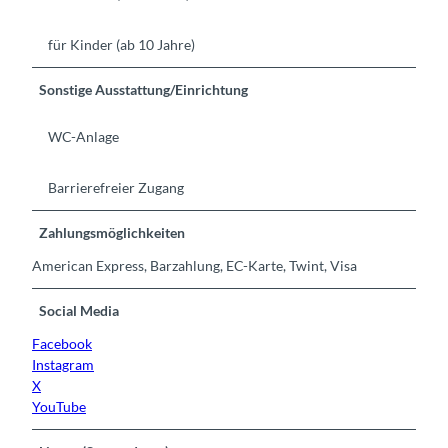
für Kinder (ab 10 Jahre)
Sonstige Ausstattung/Einrichtung
WC-Anlage
Barrierefreier Zugang
Zahlungsmöglichkeiten
American Express, Barzahlung, EC-Karte, Twint, Visa
Social Media
Facebook
Instagram
X
YouTube