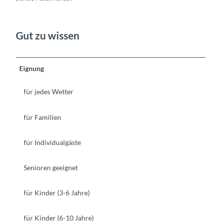
Gut zu wissen
Eignung
für jedes Wetter
für Familien
für Individualgäste
Senioren geeignet
für Kinder (3-6 Jahre)
für Kinder (6-10 Jahre)