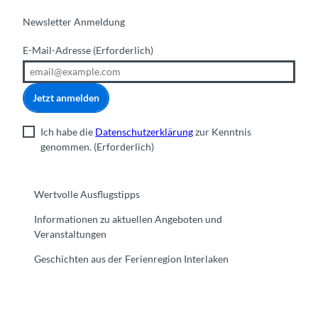
Newsletter Anmeldung
E-Mail-Adresse
(Erforderlich)
Jetzt anmelden
Ich habe die
Datenschutzerklärung
zur Kenntnis
genommen.
(Erforderlich)
Wertvolle Ausflugstipps
Informationen zu aktuellen Angeboten und
Veranstaltungen
Geschichten aus der Ferienregion Interlaken