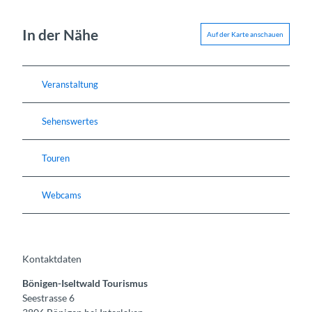
In der Nähe
Auf der Karte anschauen
Veranstaltung
Sehenswertes
Touren
Webcams
Kontaktdaten
Bönigen-Iseltwald Tourismus
Seestrasse 6