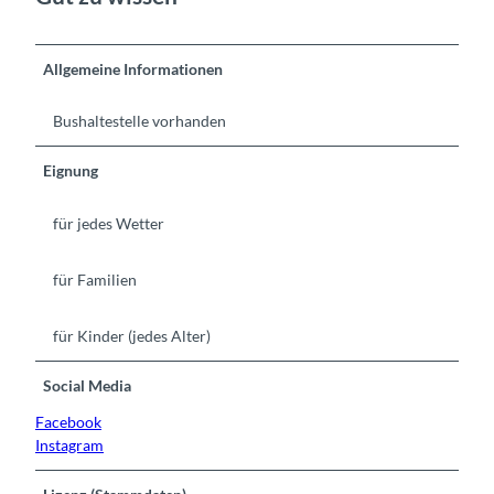
Allgemeine Informationen
Bushaltestelle vorhanden
Eignung
für jedes Wetter
für Familien
für Kinder (jedes Alter)
Social Media
Facebook
Instagram