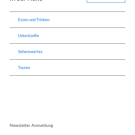
Essen und Trinken
Unterkünfte
Sehenswertes
Touren
Newsletter Anmeldung