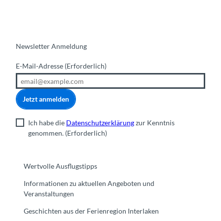
Newsletter Anmeldung
E-Mail-Adresse
(Erforderlich)
Jetzt anmelden
Ich habe die
Datenschutzerklärung
zur Kenntnis
genommen.
(Erforderlich)
Wertvolle Ausflugstipps
Informationen zu aktuellen Angeboten und
Veranstaltungen
Geschichten aus der Ferienregion Interlaken