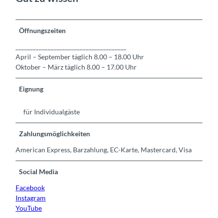
Öffnungszeiten
______________________________________
April – September täglich 8.00 – 18.00 Uhr
Oktober – März täglich 8.00 – 17.00 Uhr
Eignung
für Individualgäste
Zahlungsmöglichkeiten
American Express, Barzahlung, EC-Karte, Mastercard, Visa
Social Media
Facebook
Instagram
YouTube