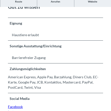
Route
Anrufen
Website
Gut zu wissen
Eignung
Haustiere erlaubt
Sonstige Ausstattung/Einrichtung
Barrierefreier Zugang
Zahlungsmöglichkeiten
American Express, Apple Pay, Barzahlung, Diners Club, EC-
Karte, Google Pay, JCB, Kontaktlos, Mastercard, PayPal,
PostCard, Twint, Visa
Social Media
Facebook