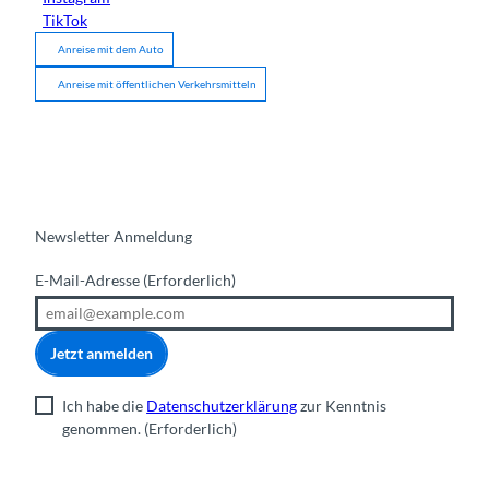
TikTok
Anreise mit dem Auto
Anreise mit öffentlichen Verkehrsmitteln
Newsletter Anmeldung
E-Mail-Adresse
(Erforderlich)
Jetzt anmelden
Ich habe die
Datenschutzerklärung
zur Kenntnis
genommen.
(Erforderlich)