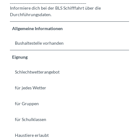
_________________________________________
Informiere dich bei der BLS Schifffahrt über die
Durchführungsdaten.
Allgemeine Informationen
Bushaltestelle vorhanden
Eignung
Schlechtwetterangebot
für jedes Wetter
für Gruppen
für Schulklassen
Haustiere erlaubt