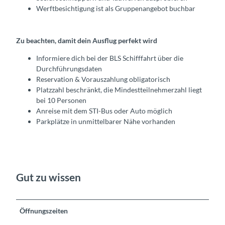
Werftbesichtigung ist als Gruppenangebot buchbar
Zu beachten, damit dein Ausflug perfekt wird
Informiere dich bei der BLS Schifffahrt über die
Durchführungsdaten
Reservation & Vorauszahlung obligatorisch
Platzzahl beschränkt, die Mindestteilnehmerzahl liegt
bei 10 Personen
Anreise mit dem STI-Bus oder Auto möglich
Parkplätze in unmittelbarer Nähe vorhanden
Gut zu wissen
Öffnungszeiten