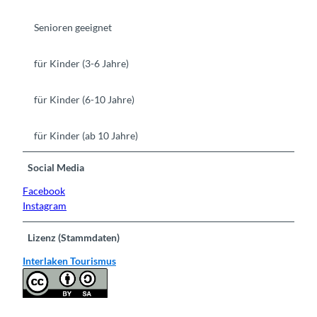
Senioren geeignet
für Kinder (3-6 Jahre)
für Kinder (6-10 Jahre)
für Kinder (ab 10 Jahre)
Social Media
Facebook
Instagram
Lizenz (Stammdaten)
Interlaken Tourismus