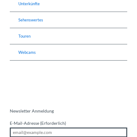
Unterkünfte
Sehenswertes
Touren
Webcams
Newsletter Anmeldung
E-Mail-Adresse
(Erforderlich)