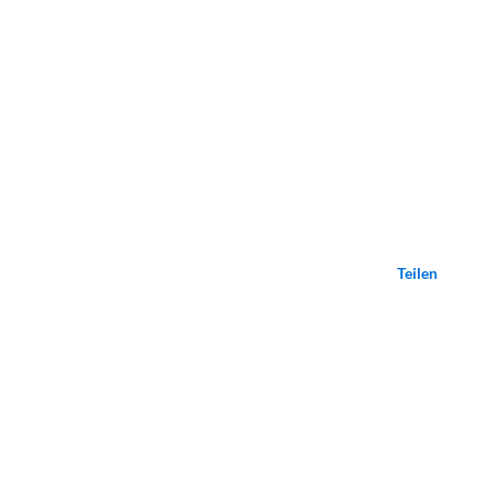
Teilen