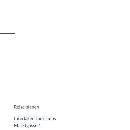
Reise planen
Interlaken Tourismus
Marktgasse 1