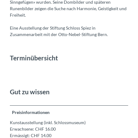
Sinngefügen» wurden. Seine Dombilder und späteren
Runenbilder zeigen die Suche nach Harmonie, Geistigkeit und
Freiheit.
Eine Ausstellung der Stiftung Schloss Spiez in
Zusammenarbeit mit der Otto-Nebel-Stiftung Bern.
Terminübersicht
Gut zu wissen
Preisinformationen
Kunstausstellung (inkl. Schlossmuseum)
Erwachsene: CHF 16.00
Ermässigt: CHF 14.00