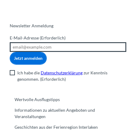
Newsletter Anmeldung
E-Mail-Adresse
(Erforderlich)
Jetzt anmelden
Ich habe die
Datenschutzerklärung
zur Kenntnis
genommen.
(Erforderlich)
Wertvolle Ausflugstipps
Informationen zu aktuellen Angeboten und
Veranstaltungen
Geschichten aus der Ferienregion Interlaken