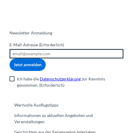
Newsletter Anmeldung
E-Mail-Adresse
(Erforderlich)
Jetzt anmelden
Ich habe die
Datenschutzerklärung
zur Kenntnis
genommen.
(Erforderlich)
Wertvolle Ausflugstipps
Informationen zu aktuellen Angeboten und
Veranstaltungen
Geschichten aus der Ferienregion Interlaken