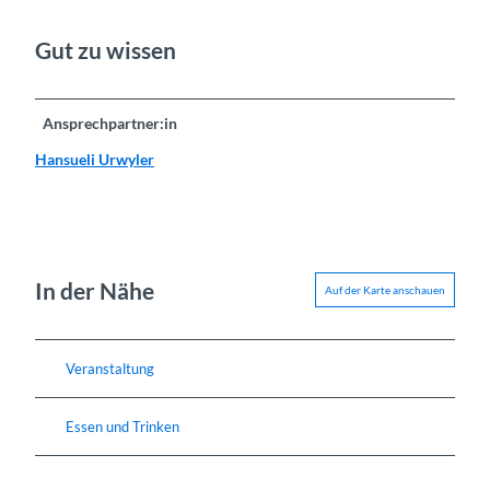
Gut zu wissen
Ansprechpartner:in
Hansueli Urwyler
In der Nähe
Auf der Karte anschauen
Veranstaltung
Essen und Trinken