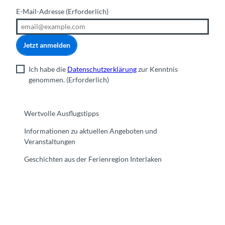
E-Mail-Adresse
(Erforderlich)
Jetzt anmelden
Ich habe die
Datenschutzerklärung
zur Kenntnis
genommen.
(Erforderlich)
Wertvolle Ausflugstipps
Informationen zu aktuellen Angeboten und
Veranstaltungen
Geschichten aus der Ferienregion Interlaken