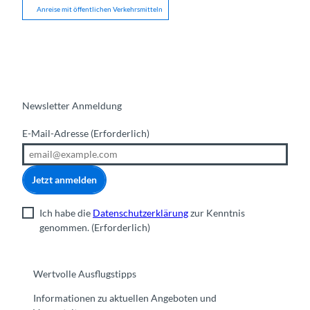
Anreise mit öffentlichen Verkehrsmitteln
Newsletter Anmeldung
E-Mail-Adresse
(Erforderlich)
Jetzt anmelden
Ich habe die
Datenschutzerklärung
zur Kenntnis
genommen.
(Erforderlich)
Wertvolle Ausflugstipps
Informationen zu aktuellen Angeboten und