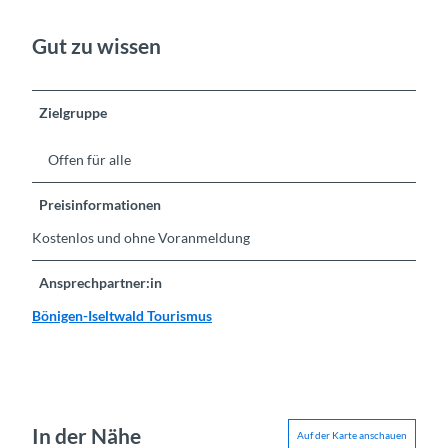
Gut zu wissen
Zielgruppe
Offen für alle
Preisinformationen
Kostenlos und ohne Voranmeldung
Ansprechpartner:in
Bönigen-Iseltwald Tourismus
In der Nähe
Auf der Karte anschauen