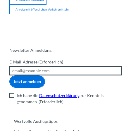
Anreise mit öffentlichen Verkehrsmitteln
Newsletter Anmeldung
E-Mail-Adresse
(Erforderlich)
Jetzt anmelden
Ich habe die
Datenschutzerklärung
zur Kenntnis
genommen.
(Erforderlich)
Wertvolle Ausflugstipps